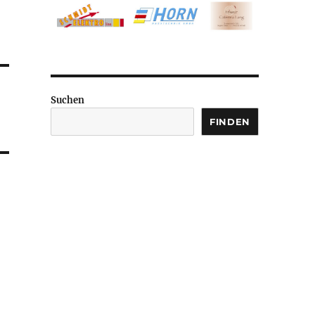
Suchen
FINDEN