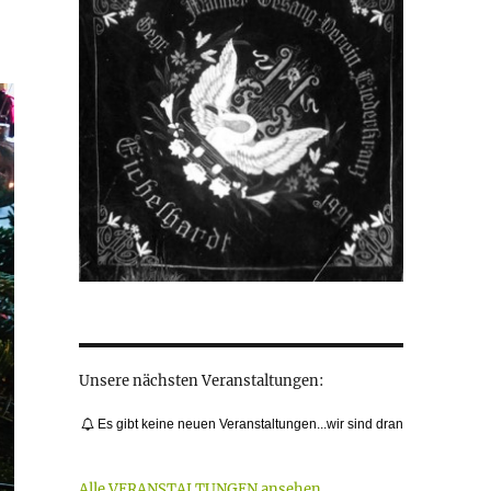
Unsere nächsten Veranstaltungen:
Es gibt keine neuen Veranstaltungen...wir sind dran
Alle VERANSTALTUNGEN ansehen