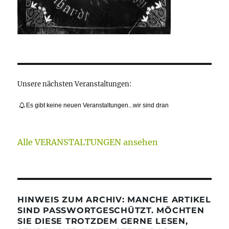
Unsere nächsten Veranstaltungen:
Es gibt keine neuen Veranstaltungen...wir sind dran
Alle VERANSTALTUNGEN ansehen
HINWEIS ZUM ARCHIV: MANCHE ARTIKEL
SIND PASSWORTGESCHÜTZT. MÖCHTEN
SIE DIESE TROTZDEM GERNE LESEN,