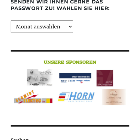
SENDEN WIR IHNEN GERNE DAS
PASSWORT ZU! WÄHLEN SIE HIER:
Archiv