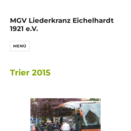
MGV Liederkranz Eichelhardt
1921 e.V.
MENÜ
Trier 2015