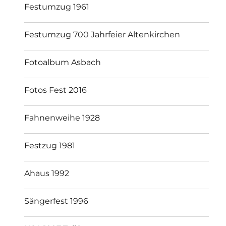
Festumzug 1961
Festumzug 700 Jahrfeier Altenkirchen
Fotoalbum Asbach
Fotos Fest 2016
Fahnenweihe 1928
Festzug 1981
Ahaus 1992
Sängerfest 1996