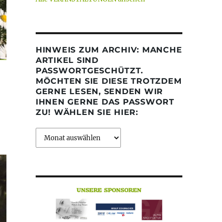
HINWEIS ZUM ARCHIV: MANCHE
ARTIKEL SIND
PASSWORTGESCHÜTZT.
MÖCHTEN SIE DIESE TROTZDEM
GERNE LESEN, SENDEN WIR
IHNEN GERNE DAS PASSWORT
ZU! WÄHLEN SIE HIER:
Archiv