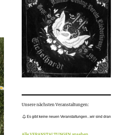
Unsere nächsten Veranstaltungen:
Es gibt keine neuen Veranstaltungen...wir sind dran
Alle VERANSTALTUNGEN ansehen