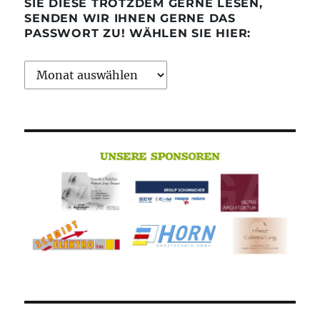
SIE DIESE TROTZDEM GERNE LESEN,
SENDEN WIR IHNEN GERNE DAS
PASSWORT ZU! WÄHLEN SIE HIER:
Archiv