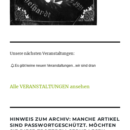
Unsere nächsten Veranstaltungen:
Es gibt keine neuen Veranstaltungen...wir sind dran
Alle VERANSTALTUNGEN ansehen
HINWEIS ZUM ARCHIV: MANCHE ARTIKEL
SIND PASSWORTGESCHÜTZT. MÖCHTEN