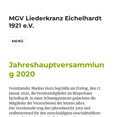
MGV Liederkranz Eichelhardt
1921 e.V.
MENÜ
Jahreshauptversammlun
g 2020
Vorsitzender Markus Horn begrüßte am Freitag, den 17.
Januar 2020, die Vereinsmitglieder im Bürgerhaus
Eichelhardt. In einer Schweigeminute gedachten die
Mitglieder der Verstorbenen der letzten Jahre.
Der Vorsitzende trug den Jahresbericht 2019 und
stellvertretend für den entschuldigten Geschäftsführer