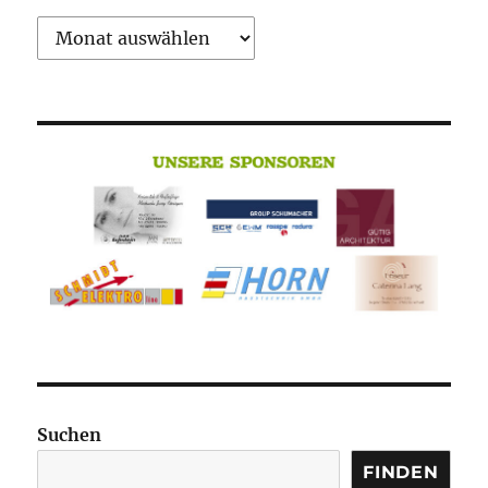
Archiv
Suchen
FINDEN