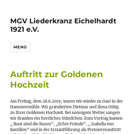
MGV Liederkranz Eichelhardt
1921 e.V.
MENÜ
Auftritt zur Goldenen
Hochzeit
Am Freitag, dem 28.6.2019, waren wir wieder zu Gast in der
Hammermühle. Wir gratulierten Dietmar und Ilona Gütig
zu Ihrer Goldenen Hochzeit. Bei sonnigem Wetter sangen
wir draußen ein herrliches Ständchen. Zum Vortrag kamen
„ Ruut sind die Rusen“, „Echte Fründe“, „ Isabella von
Kastilien“ und in der Erstaufführung als Premierenauftritt