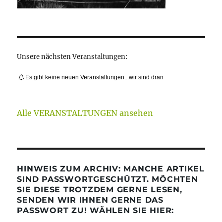
Unsere nächsten Veranstaltungen:
Es gibt keine neuen Veranstaltungen...wir sind dran
Alle VERANSTALTUNGEN ansehen
HINWEIS ZUM ARCHIV: MANCHE ARTIKEL
SIND PASSWORTGESCHÜTZT. MÖCHTEN
SIE DIESE TROTZDEM GERNE LESEN,
SENDEN WIR IHNEN GERNE DAS
PASSWORT ZU! WÄHLEN SIE HIER: