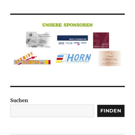
Suchen
FINDEN