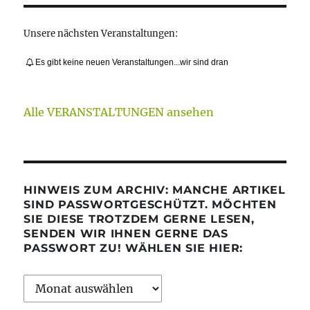
Unsere nächsten Veranstaltungen:
Es gibt keine neuen Veranstaltungen...wir sind dran
Alle VERANSTALTUNGEN ansehen
HINWEIS ZUM ARCHIV: MANCHE ARTIKEL
SIND PASSWORTGESCHÜTZT. MÖCHTEN
SIE DIESE TROTZDEM GERNE LESEN,
SENDEN WIR IHNEN GERNE DAS
PASSWORT ZU! WÄHLEN SIE HIER:
Archiv