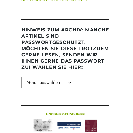
HINWEIS ZUM ARCHIV: MANCHE
ARTIKEL SIND
PASSWORTGESCHÜTZT.
MÖCHTEN SIE DIESE TROTZDEM
GERNE LESEN, SENDEN WIR
IHNEN GERNE DAS PASSWORT
ZU! WÄHLEN SIE HIER:
Archiv