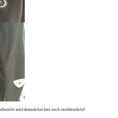
stbericht wird demnächst hier noch veröffentlicht!