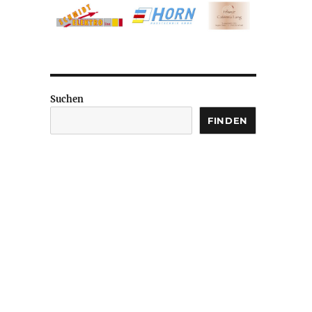
Suchen
FINDEN