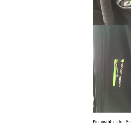
Ein ausführlicher Fe