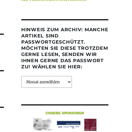
HINWEIS ZUM ARCHIV: MANCHE
ARTIKEL SIND
PASSWORTGESCHÜTZT.
MÖCHTEN SIE DIESE TROTZDEM
GERNE LESEN, SENDEN WIR
IHNEN GERNE DAS PASSWORT
ZU! WÄHLEN SIE HIER:
Archiv