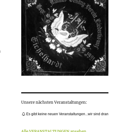
m
Unsere nächsten Veranstaltungen:
Es gibt keine neuen Veranstaltungen...wir sind dran
Alle VERANSTALTUNGEN ansehen