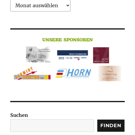
Archiv
Suchen
FINDEN