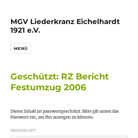
MGV Liederkranz Eichelhardt
1921 e.V.
MENÜ
Geschützt: RZ Bericht
Festumzug 2006
Dieser Inhalt ist passwortgeschützt. Bitte gib unten das
Passwort ein, um ihn anzeigen zu können.
PASSWORT: