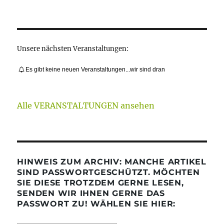
Unsere nächsten Veranstaltungen:
Es gibt keine neuen Veranstaltungen...wir sind dran
Alle VERANSTALTUNGEN ansehen
HINWEIS ZUM ARCHIV: MANCHE ARTIKEL
SIND PASSWORTGESCHÜTZT. MÖCHTEN
SIE DIESE TROTZDEM GERNE LESEN,
SENDEN WIR IHNEN GERNE DAS
PASSWORT ZU! WÄHLEN SIE HIER: