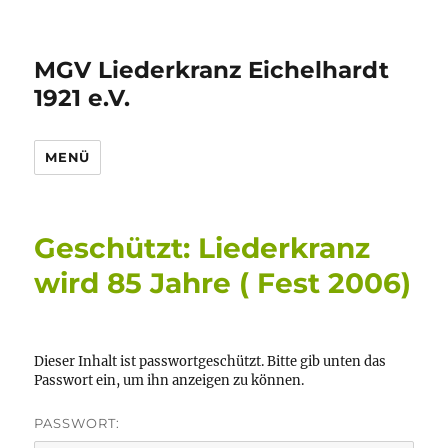
MGV Liederkranz Eichelhardt
1921 e.V.
MENÜ
Geschützt: Liederkranz
wird 85 Jahre ( Fest 2006)
Dieser Inhalt ist passwortgeschützt. Bitte gib unten das
Passwort ein, um ihn anzeigen zu können.
PASSWORT: