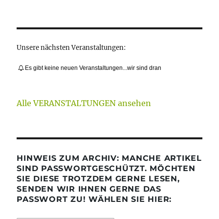
Unsere nächsten Veranstaltungen:
Es gibt keine neuen Veranstaltungen...wir sind dran
Alle VERANSTALTUNGEN ansehen
HINWEIS ZUM ARCHIV: MANCHE ARTIKEL
SIND PASSWORTGESCHÜTZT. MÖCHTEN
SIE DIESE TROTZDEM GERNE LESEN,
SENDEN WIR IHNEN GERNE DAS
PASSWORT ZU! WÄHLEN SIE HIER: