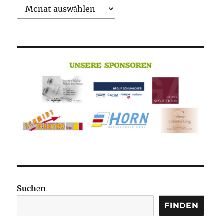
Archiv
Suchen
FINDEN